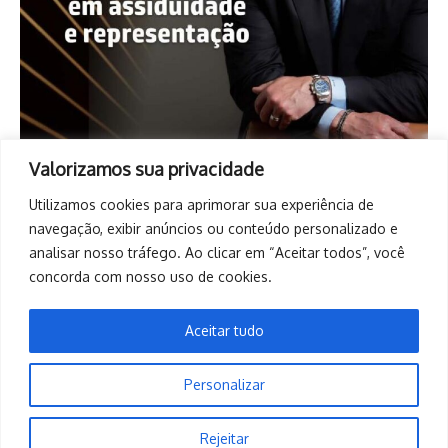
Valorizamos sua privacidade
Utilizamos cookies para aprimorar sua experiência de
navegação, exibir anúncios ou conteúdo personalizado e
analisar nosso tráfego. Ao clicar em “Aceitar todos”, você
concorda com nosso uso de cookies.
Aceitar tudo
Personalizar
Copyright © 2026. Todos os direitos reservados. | Desenvolvido
Rejeitar