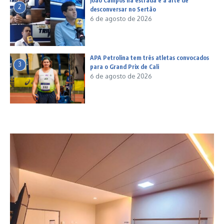
João Campos na estrada e a arte de
2
desconversar no Sertão
6 de agosto de 2026
APA Petrolina tem três atletas convocados
3
para o Grand Prix de Cali
6 de agosto de 2026