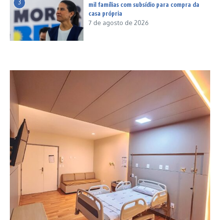
3
mil famílias com subsídio para compra da
casa própria
7 de agosto de 2026