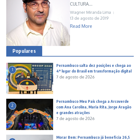
CULTURA...
Wagner Miranda Lima
13 de agosto de 2019
Read More
Populares
Pernambuco salta dez posições e chega ao
1
4º lugar do Brasil em transformação digital
7 de agosto de 2026
Pernambuco Meu País chega a Arcoverde
2
com Ana Carolina, Maria Rita, Jorge Aragão
e grandes atrações
7 de agosto de 2026
Morar Bem: Pernambuco já beneficia 26,5