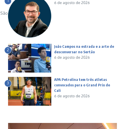
1
6 de agosto de 2026
e São
João Campos na estrada e a arte de
2
desconversar no Sertão
6 de agosto de 2026
APA Petrolina tem três atletas
3
convocados para o Grand Prix de
Cali
6 de agosto de 2026