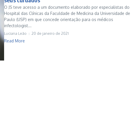
O JS teve acesso a um documento elaborado por especialistas do
Hospital das Clínicas da Faculdade de Medicina da Universidade d
Paulo (USP) em que concede orientação para os médicos
infectologist...
Luciana Leão
20 de janeiro de 2021
Read More