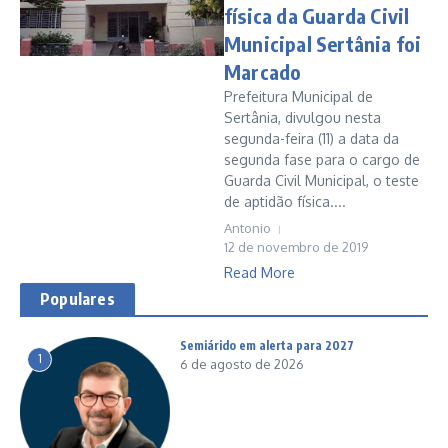
física da Guarda Civil
Municipal Sertânia foi
Marcado
Prefeitura Municipal de
Sertânia, divulgou nesta
segunda-feira (11) a data da
segunda fase para o cargo de
Guarda Civil Municipal, o teste
de aptidão física....
Antonio
12 de novembro de 2019
Read More
Populares
Semiárido em alerta para 2027
1
6 de agosto de 2026