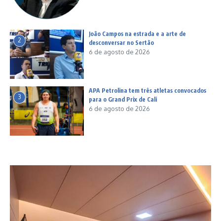
João Campos na estrada e a arte de
2
desconversar no Sertão
6 de agosto de 2026
APA Petrolina tem três atletas convocados
3
para o Grand Prix de Cali
6 de agosto de 2026