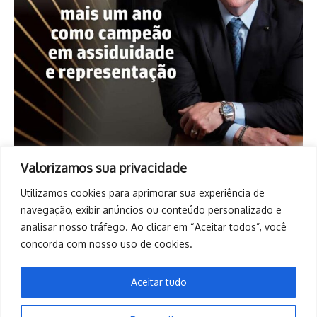
Valorizamos sua privacidade
Utilizamos cookies para aprimorar sua experiência de
navegação, exibir anúncios ou conteúdo personalizado e
analisar nosso tráfego. Ao clicar em “Aceitar todos”, você
concorda com nosso uso de cookies.
Aceitar tudo