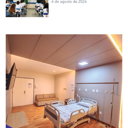
6 de agosto de 2026