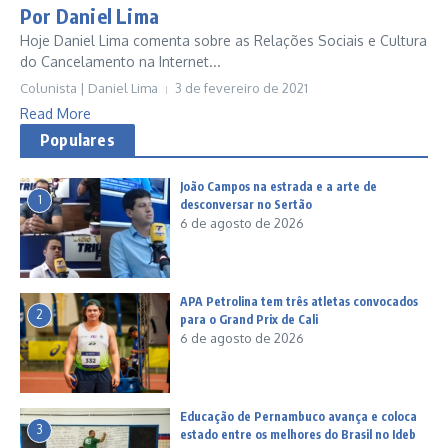
Por Daniel Lima
Hoje Daniel Lima comenta sobre as Relações Sociais e Cultura
do Cancelamento na Internet...
Colunista | Daniel Lima
3 de fevereiro de 2021
Read More
Populares
João Campos na estrada e a arte de
1
desconversar no Sertão
6 de agosto de 2026
APA Petrolina tem três atletas convocados
2
para o Grand Prix de Cali
6 de agosto de 2026
Educação de Pernambuco avança e coloca
3
estado entre os melhores do Brasil no Ideb