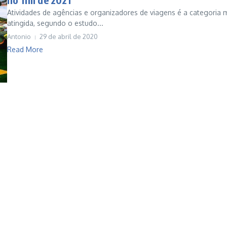
Atividades de agências e organizadores de viagens é a categoria 
atingida, segundo o estudo...
Antonio
29 de abril de 2020
Read More