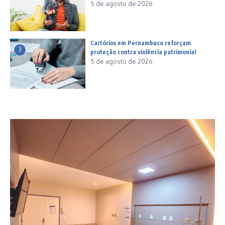
5 de agosto de 2026
Cartórios em Pernambuco reforçam
3
proteção contra violência patrimonial
5 de agosto de 2026