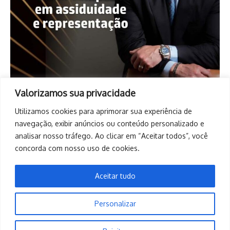
Valorizamos sua privacidade
Utilizamos cookies para aprimorar sua experiência de
navegação, exibir anúncios ou conteúdo personalizado e
analisar nosso tráfego. Ao clicar em “Aceitar todos”, você
concorda com nosso uso de cookies.
Aceitar tudo
Personalizar
Copyright © 2026. Todos os direitos reservados. | Desenvolvido