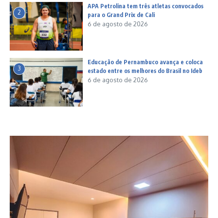
APA Petrolina tem três atletas convocados
2
para o Grand Prix de Cali
6 de agosto de 2026
Educação de Pernambuco avança e coloca
3
estado entre os melhores do Brasil no Ideb
6 de agosto de 2026