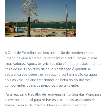
A Orla I de Petrolina recebeu uma ação de reordenamento
urbano na qual a prefeitura também implantou novas placas
sinalizadoras. Agora, os veículos não vão poder estacionar na
beira do rio. O objetivo da nova sinalização é garantir a
segurança dos pedestres e reduzir a contaminação da água,
pois os veículos que estacionam na beira do rio, liberam
componentes químicos prejudiciais ao ambiente.
Para realizar o trabalho de reordenamento Guardas Municipais
estiveram no local para retirar os veículos estacionados de
forma irregular da Prainha. Placas sinalizadoras foram