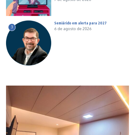
Semiárido em alerta para 2027
3
6 de agosto de 2026