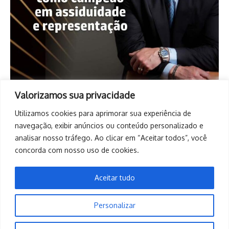
Valorizamos sua privacidade
Utilizamos cookies para aprimorar sua experiência de
navegação, exibir anúncios ou conteúdo personalizado e
analisar nosso tráfego. Ao clicar em “Aceitar todos”, você
concorda com nosso uso de cookies.
Aceitar tudo
Personalizar
Copyright © 2026. Todos os direitos reservados. | Desenvolvido