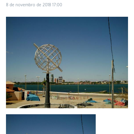
8 de novembro de 2018
17:00