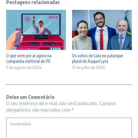
Postagens relacionadas
O que vem por aí agora na
Os votos de Lula no palanque
campanha eleitoral de PE
plural de Raquel Lyra
7 de agosto de 2026
31 de julho de 2026
Deixe um Comentário
O seu endereço de e-mail não será publicado.
Campos
obrigatórios são marcados com
*