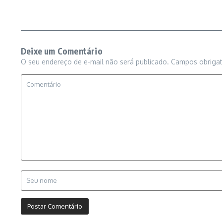
Deixe um Comentário
O seu endereço de e-mail não será publicado.
Campos obriga