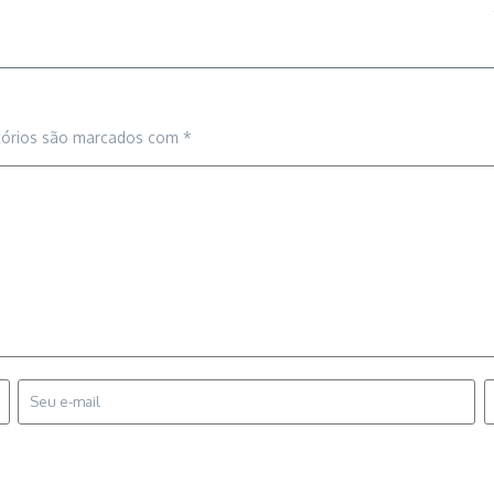
tórios são marcados com
*