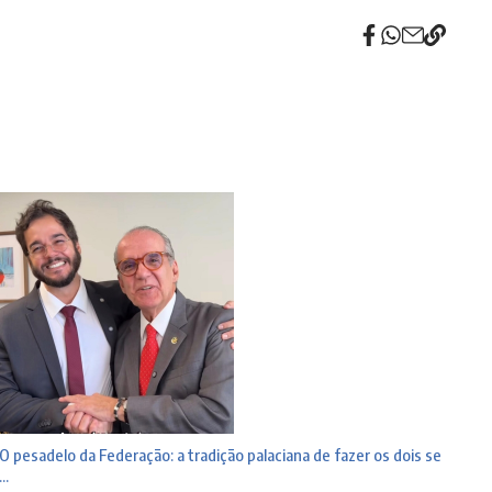
O pesadelo da Federação: a tradição palaciana de fazer os dois se
...