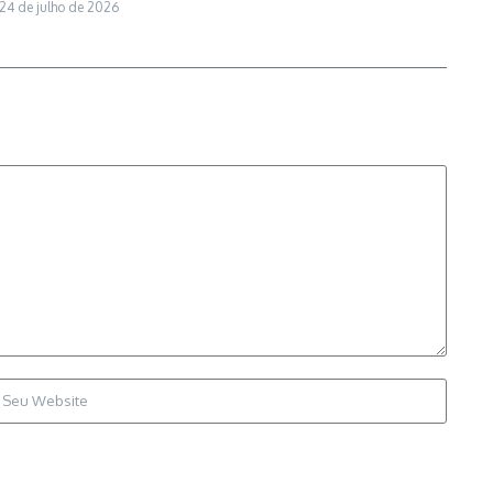
24 de julho de 2026