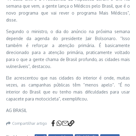
semana que vem, a gente lança o Médicos pelo Brasil, que é o
novo programa que vai rever o programa Mais Médicos”,
disse.
Segundo o ministro, o dia do anúncio na próxima semana
depende da agenda do presidente Jair Bolsonaro. “Isso
também é reforçar a atenção primária. É basicamente
direcionado para a atenção primária, praticamente voltado
para o que a gente chama de Brasil profundo, as cidades mais
vulneráveis”, destacou.
Ele acrescentou que nas cidades do interior é onde, muitas
vezes, as campanhas públicas têm “menos apelo”. “É no
interior do Brasil que eu tenho mais dificuldades para usar
capacete para motocicleta”, exemplificou.
AG BRASIL
Compartilhar artigo