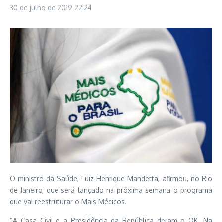
30 de julho de 2019
22:24
O ministro da Saúde, Luiz Henrique Mandetta, afirmou, no Rio
de Janeiro, que será lançado na próxima semana o programa
que vai reestruturar o Mais Médicos.
“A Casa Civil e a Presidência da República deram o OK. Na