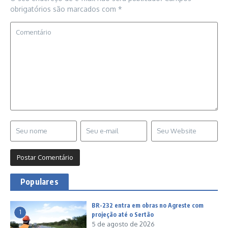
obrigatórios são marcados com
*
Populares
BR-232 entra em obras no Agreste com
1
projeção até o Sertão
5 de agosto de 2026