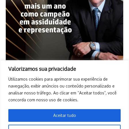
Valorizamos sua privacidade
Utilizamos cookies para aprimorar sua experiência de
navegação, exibir anúncios ou conteúdo personalizado e
analisar nosso tráfego. Ao clicar em “Aceitar todos”, você
concorda com nosso uso de cookies.
Aceitar tudo