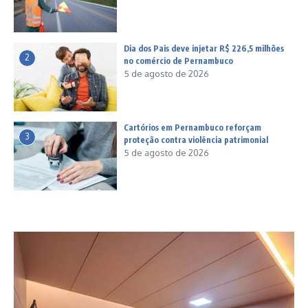
Dia dos Pais deve injetar R$ 226,5 milhões
2
no comércio de Pernambuco
5 de agosto de 2026
Cartórios em Pernambuco reforçam
3
proteção contra violência patrimonial
5 de agosto de 2026