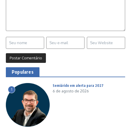
Populares
Semiárido em alerta para 2027
1
6 de agosto de 2026