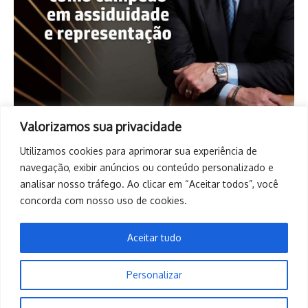
Valorizamos sua privacidade
Utilizamos cookies para aprimorar sua experiência de
navegação, exibir anúncios ou conteúdo personalizado e
analisar nosso tráfego. Ao clicar em “Aceitar todos”, você
concorda com nosso uso de cookies.
Aceitar tudo
Personalizar
Copyright © 2026. Todos os direitos reservados. | Desenvolvido