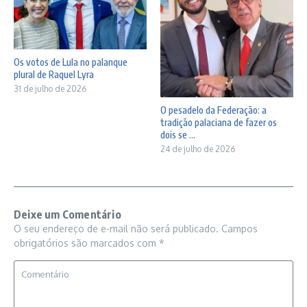
Os votos de Lula no palanque
plural de Raquel Lyra
31 de julho de 2026
O pesadelo da Federação: a
tradição palaciana de fazer os
dois se ...
24 de julho de 2026
Deixe um Comentário
O seu endereço de e-mail não será publicado.
Campos
obrigatórios são marcados com
*