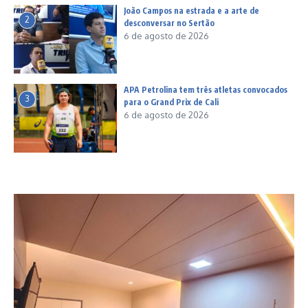
João Campos na estrada e a arte de
2
desconversar no Sertão
6 de agosto de 2026
APA Petrolina tem três atletas convocados
3
para o Grand Prix de Cali
6 de agosto de 2026