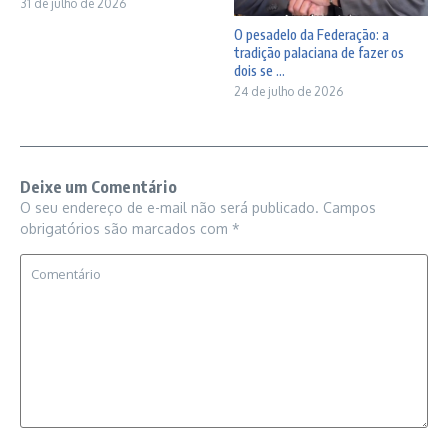
31 de julho de 2026
O pesadelo da Federação: a
tradição palaciana de fazer os
dois se ...
24 de julho de 2026
Deixe um Comentário
O seu endereço de e-mail não será publicado.
Campos
obrigatórios são marcados com
*