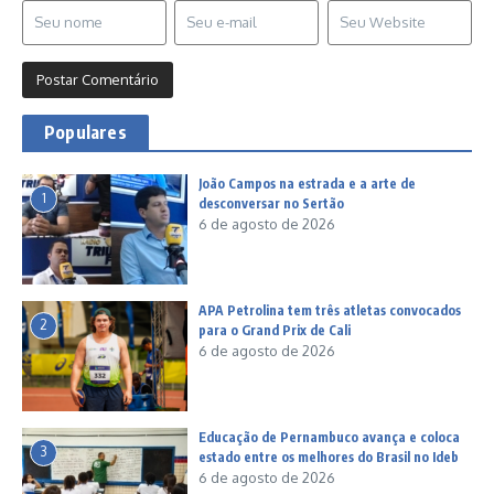
Populares
João Campos na estrada e a arte de
1
desconversar no Sertão
6 de agosto de 2026
APA Petrolina tem três atletas convocados
2
para o Grand Prix de Cali
6 de agosto de 2026
Educação de Pernambuco avança e coloca
3
estado entre os melhores do Brasil no Ideb
6 de agosto de 2026