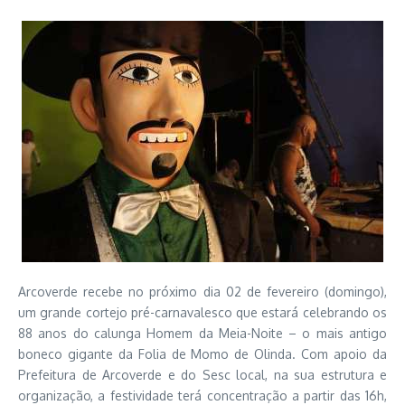
Arcoverde recebe no próximo dia 02 de fevereiro (domingo),
um grande cortejo pré-carnavalesco que estará celebrando os
88 anos do calunga Homem da Meia-Noite – o mais antigo
boneco gigante da Folia de Momo de Olinda. Com apoio da
Prefeitura de Arcoverde e do Sesc local, na sua estrutura e
organização, a festividade terá concentração a partir das 16h,