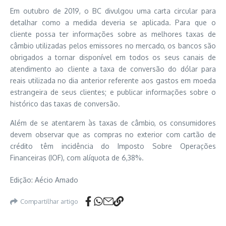
Em outubro de 2019, o BC divulgou uma carta circular para
detalhar como a medida deveria se aplicada. Para que o
cliente possa ter informações sobre as melhores taxas de
câmbio utilizadas pelos emissores no mercado, os bancos são
obrigados a tornar disponível em todos os seus canais de
atendimento ao cliente a taxa de conversão do dólar para
reais utilizada no dia anterior referente aos gastos em moeda
estrangeira de seus clientes; e publicar informações sobre o
histórico das taxas de conversão.
Além de se atentarem às taxas de câmbio, os consumidores
devem observar que as compras no exterior com cartão de
crédito têm incidência do Imposto Sobre Operações
Financeiras (IOF), com alíquota de 6,38%.
Edição: Aécio Amado
Compartilhar artigo