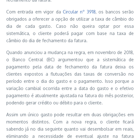
Com entrada em vigor da
Circular nº 3918
, os bancos serão
obrigados a oferecer a opção de utilizar a taxa de câmbio do
dia de cada gasto. Caso não queira optar por essa
sistemática, o cliente poderá pagar com base na taxa de
câmbio do dia de fechamento da fatura.
Quando anunciou a mudança na regra, em novembro de 2018,
o Banco Central (BC) argumentou que a sistemática de
pagamento pela data de fechamento da fatura deixa os
clientes expostos a flutuações das taxas de conversão no
período entre o dia do gasto e o pagamento. Isso porque a
variação cambial ocorrida entre a data do gasto e o efetivo
pagamento é atualmente ajustada na fatura do mês posterior,
podendo gerar crédito ou débito para o cliente.
Assim um único gasto pode resultar em duas obrigações em
momentos distintos. Com a nova regra, o cliente ficará
sabendo já no dia seguinte quanto vai desembolsar em reais,
eliminando a necessidade de eventual ajuste na fatura