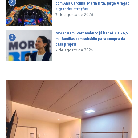
2
com Ana Carolina, Maria Rita, Jorge Aragão
e grandes atrações
7 de agosto de 2026
Morar Bem: Pernambuco já beneficia 26,5
3
mil famílias com subsídio para compra da
casa própria
7 de agosto de 2026