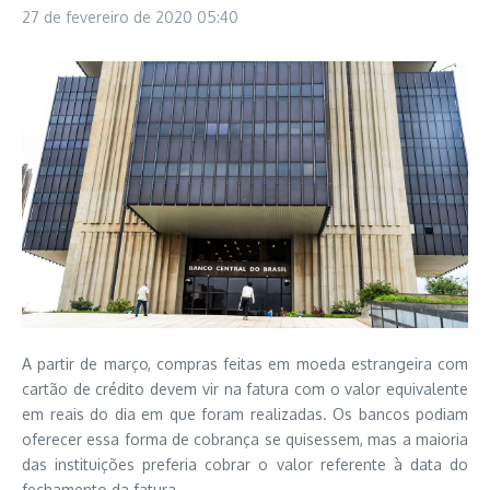
27 de fevereiro de 2020
05:40
A partir de março, compras feitas em moeda estrangeira com
cartão de crédito devem vir na fatura com o valor equivalente
em reais do dia em que foram realizadas. Os bancos podiam
oferecer essa forma de cobrança se quisessem, mas a maioria
das instituições preferia cobrar o valor referente à data do
fechamento da fatura.