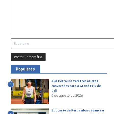
Populares
APA Petrolina tem três atletas
1
convocados para o Grand Prix de
Cali
6 de agosto de 2026
Educação de Pernambuco avança e
2