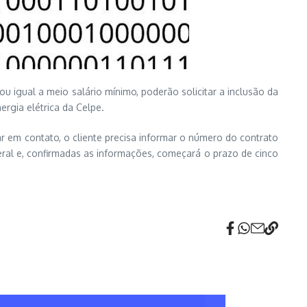
 igual a meio salário mínimo, poderão solicitar a inclusão da
ergia elétrica da Celpe.
ar em contato, o cliente precisa informar o número do contrato
eral e, confirmadas as informações, começará o prazo de cinco