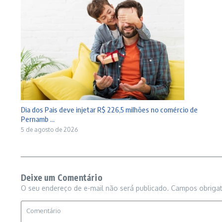
Dia dos Pais deve injetar R$ 226,5 milhões no comércio de
Pernamb ...
5 de agosto de 2026
Deixe um Comentário
O seu endereço de e-mail não será publicado.
Campos obriga