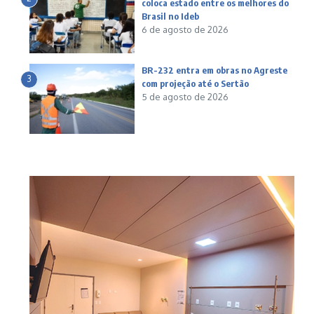
coloca estado entre os melhores do
Brasil no Ideb
6 de agosto de 2026
BR-232 entra em obras no Agreste
3
com projeção até o Sertão
5 de agosto de 2026