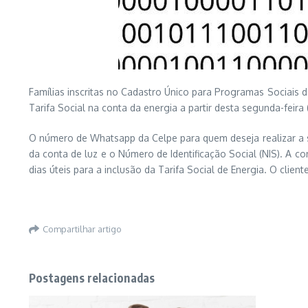
Famílias inscritas no Cadastro Único para Programas Sociais 
Tarifa Social na conta da energia a partir desta segunda-feira
O número de Whatsapp da Celpe para quem deseja realizar a sol
da conta de luz e o Número de Identificação Social (NIS). A 
dias úteis para a inclusão da Tarifa Social de Energia. O client
Compartilhar artigo
Postagens relacionadas