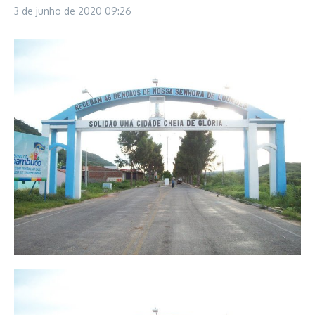
3 de junho de 2020
09:26