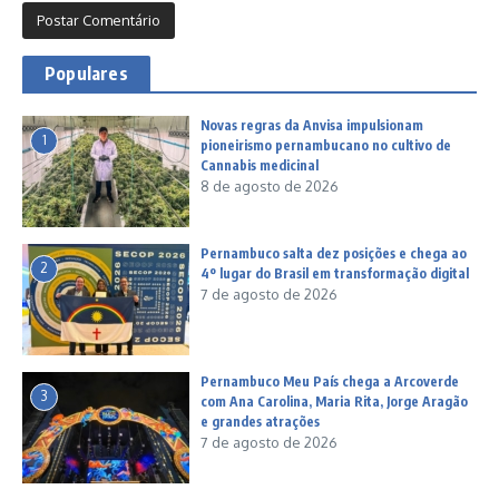
Populares
Novas regras da Anvisa impulsionam
1
pioneirismo pernambucano no cultivo de
Cannabis medicinal
8 de agosto de 2026
Pernambuco salta dez posições e chega ao
2
4º lugar do Brasil em transformação digital
7 de agosto de 2026
Pernambuco Meu País chega a Arcoverde
3
com Ana Carolina, Maria Rita, Jorge Aragão
e grandes atrações
7 de agosto de 2026