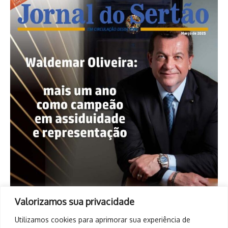
Valorizamos sua privacidade
Utilizamos cookies para aprimorar sua experiência de