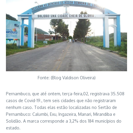
Fonte: (Blog Valdison Oliveira)
Pernambuco, que até ontem, terça-feira,02, registrava 35.508
casos de Covid-19., tem seis cidades que não registraram
nenhum caso. Todas elas estão localizadas no Sertão de
Pernambuco: Calumbi, Exu, Ingazeira, Manari, Mirandiba e
Solidão. A marca corresponde a 3,2% dos 184 municípios do
estado.