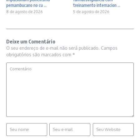
pernambucano no cu ...
treinamento internacion ...
8 de agosto de 2026
5 de agosto de 2026
Deixe um Comentário
O seu endereço de e-mail não será publicado.
Campos
obrigatórios são marcados com
*