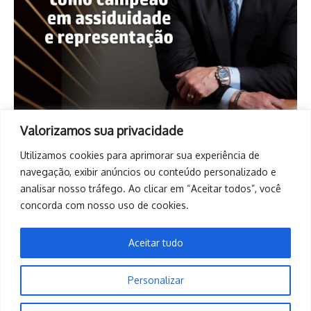
Valorizamos sua privacidade
Utilizamos cookies para aprimorar sua experiência de
navegação, exibir anúncios ou conteúdo personalizado e
analisar nosso tráfego. Ao clicar em “Aceitar todos”, você
concorda com nosso uso de cookies.
Aceitar tudo
Personalizar