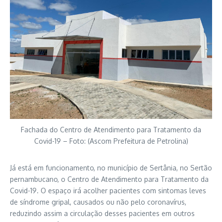
Fachada do Centro de Atendimento para Tratamento da
Covid-19 – Foto: (Ascom Prefeitura de Petrolina)
Já está em funcionamento, no município de Sertânia, no Sertão
pernambucano, o Centro de Atendimento para Tratamento da
Covid-19. O espaço irá acolher pacientes com sintomas leves
de síndrome gripal, causados ou não pelo coronavírus,
reduzindo assim a circulação desses pacientes em outros