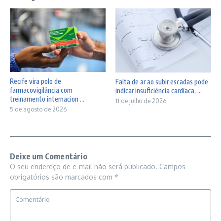
Recife vira polo de
Falta de ar ao subir escadas pode
farmacovigilância com
indicar insuficiência cardíaca, ...
treinamento internacion ...
11 de julho de 2026
5 de agosto de 2026
Deixe um Comentário
O seu endereço de e-mail não será publicado.
Campos
obrigatórios são marcados com
*