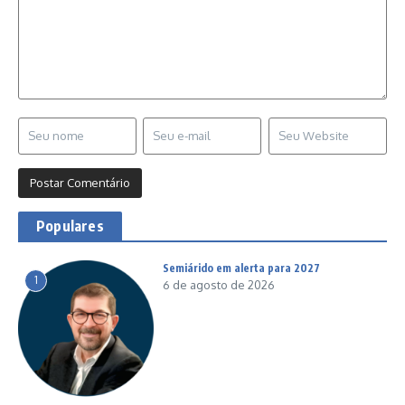
Populares
Semiárido em alerta para 2027
1
6 de agosto de 2026