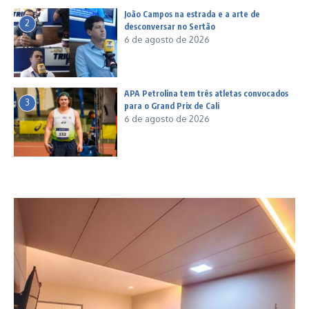
João Campos na estrada e a arte de
2
desconversar no Sertão
6 de agosto de 2026
APA Petrolina tem três atletas convocados
3
para o Grand Prix de Cali
6 de agosto de 2026