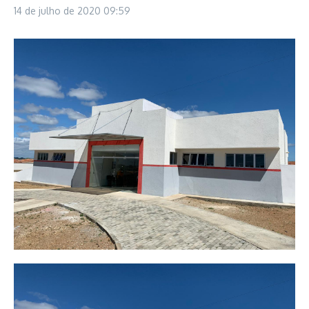
14 de julho de 2020
09:59