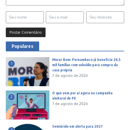
Populares
Morar Bem: Pernambuco já beneficia 26,5
1
mil famílias com subsídio para compra da
casa própria
7 de agosto de 2026
O que vem por aí agora na campanha
2
eleitoral de PE
7 de agosto de 2026
Semiárido em alerta para 2027