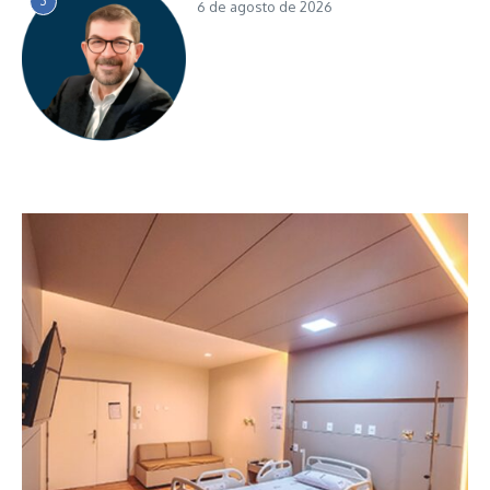
3
6 de agosto de 2026