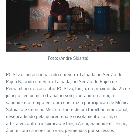
Foto: (André Sidarta)
PC Silva cantautor nascido em Serra Talhada no Sertão do
Pajeú Nascido em Serra Talhada, no Sertão do Pajeú de
Pernambuco, o cantautor PC Silva, lança, no próximo dia 25 de
julho, o seu primeiro trabalho solo, cantando o amor, a
saudade e o tempo em obra que traz a participação de Mônica
Salmaso e Ceumar. Mesmo diante de um turbilhão emocional,
desencadeado pela quarentena e o isolamento social, o
artista encontrou inspiração e lança Amor, Saudade e Tempo,
álbum com canções autorais, permeadas por sucessos