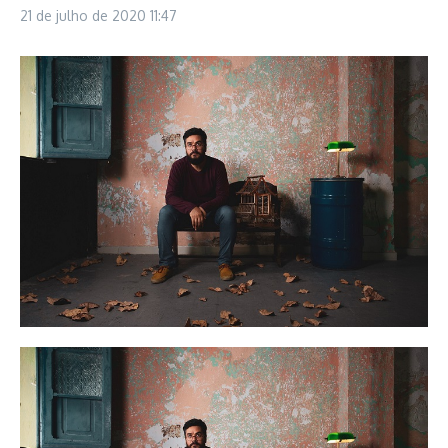
21 de julho de 2020
11:47