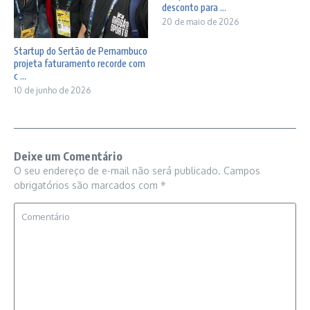
desconto para ...
20 de maio de 2026
Startup do Sertão de Pernambuco
projeta faturamento recorde com
c ...
10 de junho de 2026
Deixe um Comentário
O seu endereço de e-mail não será publicado.
Campos
obrigatórios são marcados com
*