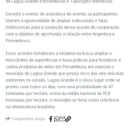
de Lagoa Grande (Pernambuco) e Tupungato (Mendoza).
Durante o evento de assinatura do acordo, os participantes
tiveram a oportunidade de ampliar a discussão e falas
institucionais para a condução desse acordo de cooperação
com o objetivo de aprofundar a relação entre Argentina e
Pernambuco.
Esses acordos fortalecem a iniciativa na busca ampliar o
intercâmbio de experiências e boas práticas para fortalecer a
cadeia produtiva do vinho em Pernambuco, em especial o
município de Lagoa Grande que possui cinco das oito vinícolas
existentes no estado. Lagoa Grande é o único lugar onde se
produz uvas todos os dias, com uma produtividade de 47
toneladas por hectare, acima da média nacional de 19,4
toneladas por hectare, o município se firma como referência
na vitivinicultura brasileira.
Compartilhar artigo