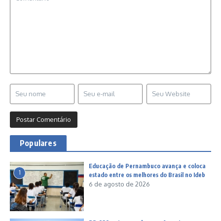
Populares
Educação de Pernambuco avança e coloca
1
estado entre os melhores do Brasil no Ideb
6 de agosto de 2026