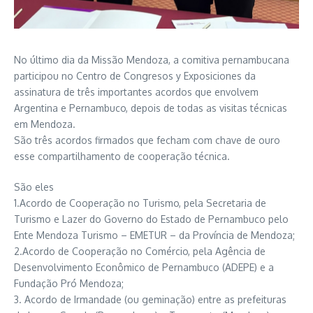
No último dia da Missão Mendoza, a comitiva pernambucana
participou no Centro de Congresos y Exposiciones da
assinatura de três importantes acordos que envolvem
Argentina e Pernambuco, depois de todas as visitas técnicas
em Mendoza.
São três acordos firmados que fecham com chave de ouro
esse compartilhamento de cooperação técnica.
São eles
1.Acordo de Cooperação no Turismo, pela Secretaria de
Turismo e Lazer do Governo do Estado de Pernambuco pelo
Ente Mendoza Turismo – EMETUR – da Província de Mendoza;
2.Acordo de Cooperação no Comércio, pela Agência de
Desenvolvimento Econômico de Pernambuco (ADEPE) e a
Fundação Pró Mendoza;
3. Acordo de Irmandade (ou geminação) entre as prefeituras