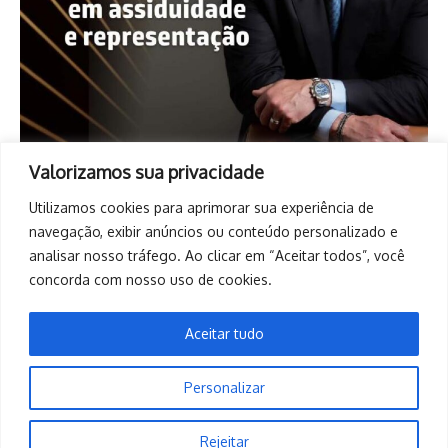
Valorizamos sua privacidade
Utilizamos cookies para aprimorar sua experiência de
navegação, exibir anúncios ou conteúdo personalizado e
analisar nosso tráfego. Ao clicar em “Aceitar todos”, você
concorda com nosso uso de cookies.
Aceitar tudo
Personalizar
Copyright © 2026. Todos os direitos reservados. | Desenvolvido
Rejeitar