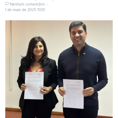
Nenhum comentário
1 de maio de 2025
11:00