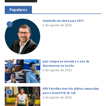
Populares
Semiárido em alerta para 2027
1
6 de agosto de 2026
João Campos na estrada e a arte de
2
desconversar no Sertão
6 de agosto de 2026
APA Petrolina tem três atletas convocados
3
para o Grand Prix de Cali
6 de agosto de 2026