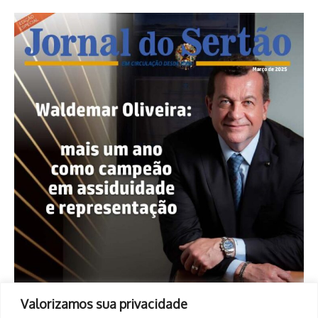
Valorizamos sua privacidade