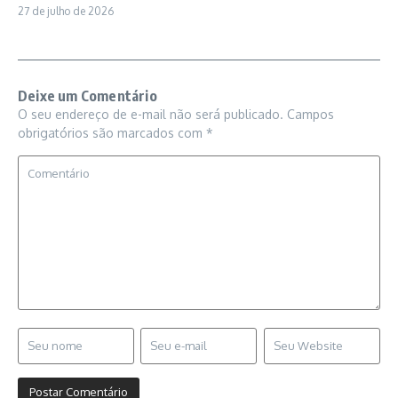
27 de julho de 2026
Deixe um Comentário
O seu endereço de e-mail não será publicado.
Campos
obrigatórios são marcados com
*