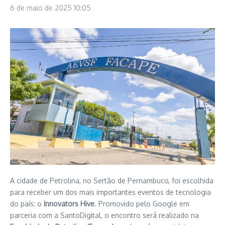
6 de maio de 2025
10:05
A cidade de Petrolina, no Sertão de Pernambuco, foi escolhida
para receber um dos mais importantes eventos de tecnologia
do país: o
Innovators Hive
. Promovido pelo Google em
parceria com a SantoDigital, o encontro será realizado na