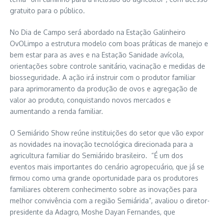
gratuito para o público.
No Dia de Campo será abordado na Estação Galinheiro
OvOLimpo a estrutura modelo com boas práticas de manejo e
bem estar para as aves e na Estação Sanidade avícola,
orientações sobre controle sanitário, vacinação e medidas de
biosseguridade. A ação irá instruir com o produtor familiar
para aprimoramento da produção de ovos e agregação de
valor ao produto, conquistando novos mercados e
aumentando a renda familiar.
O Semiárido Show reúne instituições do setor que vão expor
as novidades na inovação tecnológica direcionada para a
agricultura familiar do Semiárido brasileiro. “É um dos
eventos mais importantes do cenário agropecuário, que já se
firmou como uma grande oportunidade para os produtores
familiares obterem conhecimento sobre as inovações para
melhor convivência com a região Semiárida”, avaliou o diretor-
presidente da Adagro, Moshe Dayan Fernandes, que