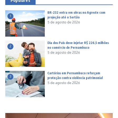
Populares
BR-232 entra em obras no Agreste com
1
projeção até o Sertão
5 de agosto de 2026
Dia dos Pais deve injetar R$ 226,5 milhões
2
no comércio de Pernambuco
5 de agosto de 2026
Cartórios em Pernambuco reforçam
3
proteção contra violência patrimonial
5 de agosto de 2026