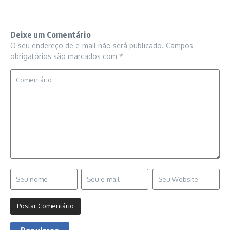
Deixe um Comentário
O seu endereço de e-mail não será publicado.
Campos
obrigatórios são marcados com
*