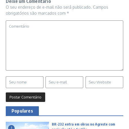
Deixe um Comentário
O seu endereço de e-mail não será publicado.
Campos
obrigatórios são marcados com
*
Populares
BR-232 entra em obras no Agreste com
1