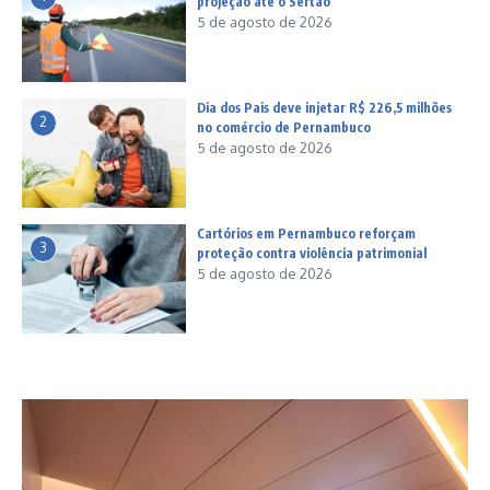
projeção até o Sertão
5 de agosto de 2026
Dia dos Pais deve injetar R$ 226,5 milhões
2
no comércio de Pernambuco
5 de agosto de 2026
Cartórios em Pernambuco reforçam
3
proteção contra violência patrimonial
5 de agosto de 2026