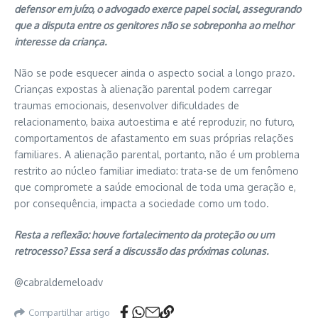
defensor em juízo, o advogado exerce papel social, assegurando
que a disputa entre os genitores não se sobreponha ao melhor
interesse da criança.
Não se pode esquecer ainda o aspecto social a longo prazo.
Crianças expostas à alienação parental podem carregar
traumas emocionais, desenvolver dificuldades de
relacionamento, baixa autoestima e até reproduzir, no futuro,
comportamentos de afastamento em suas próprias relações
familiares. A alienação parental, portanto, não é um problema
restrito ao núcleo familiar imediato: trata-se de um fenômeno
que compromete a saúde emocional de toda uma geração e,
por consequência, impacta a sociedade como um todo.
Resta a reflexão: houve fortalecimento da proteção ou um
retrocesso? Essa será a discussão das próximas colunas.
@cabraldemeloadv
Compartilhar artigo