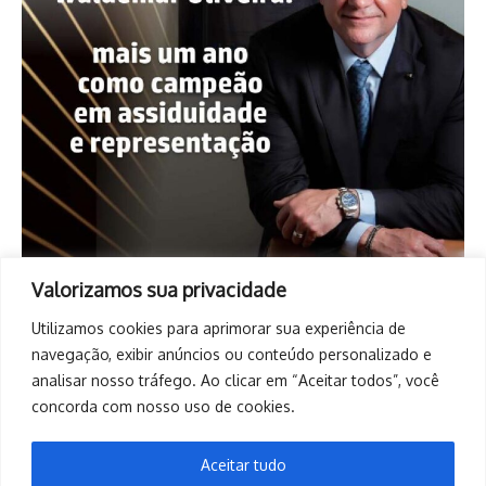
Valorizamos sua privacidade
Utilizamos cookies para aprimorar sua experiência de
navegação, exibir anúncios ou conteúdo personalizado e
analisar nosso tráfego. Ao clicar em “Aceitar todos”, você
concorda com nosso uso de cookies.
Aceitar tudo