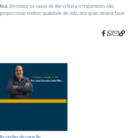
tica.
Em todos os casos de dor crônica o tratamento não
proporcionar melhor qualidade de vida, dos quais deverá fazer
As razões do coração