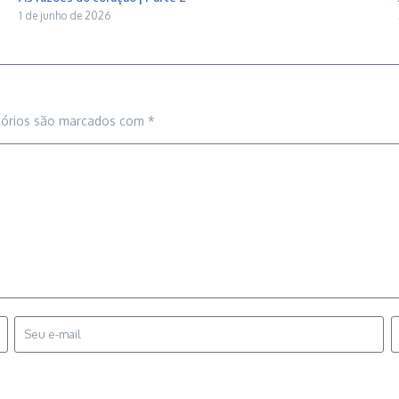
1 de junho de 2026
tórios são marcados com
*