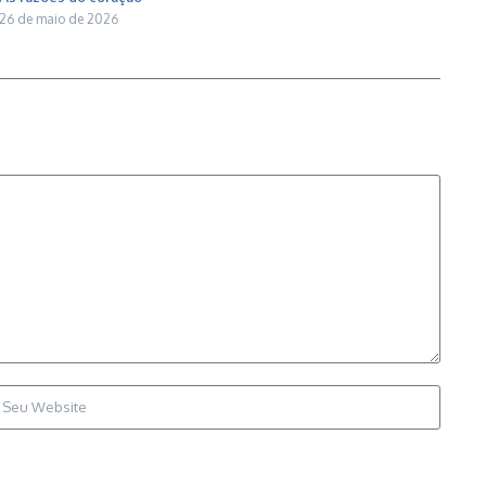
26 de maio de 2026