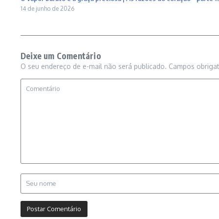
14 de junho de 2026
Deixe um Comentário
O seu endereço de e-mail não será publicado.
Campos obriga