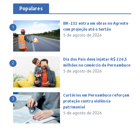
Populares
BR-232 entra em obras no Agreste
1
com projeção até o Sertão
5 de agosto de 2026
Dia dos Pais deve injetar R$ 226,5
2
milhões no comércio de Pernambuco
5 de agosto de 2026
Cartórios em Pernambuco reforçam
3
proteção contra violência
patrimonial
5 de agosto de 2026