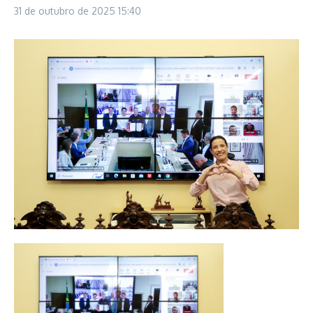
31 de outubro de 2025
15:40