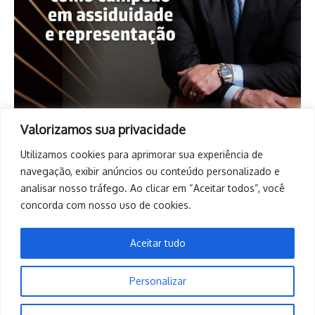
Valorizamos sua privacidade
Utilizamos cookies para aprimorar sua experiência de
navegação, exibir anúncios ou conteúdo personalizado e
analisar nosso tráfego. Ao clicar em “Aceitar todos”, você
concorda com nosso uso de cookies.
Aceitar tudo
Personalizar
Copyright © 2026. Todos os direitos reservados. | Desenvolvido