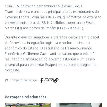
Com 38% do trecho pernambucano já concluído, a
Transnordestina é uma das principais obras estruturantes do
Governo Federal, com mais de 1,2 mil quilômetros de extensão
e investimento total de R$ 14,9 bilhões, conectando Eliseu
Martins (PI) aos portos de Pecém (CE) e Suape (PE).
Durante o evento, senadores e prefeitos destacaram o papel
da ferrovia na integração logística e no fortalecimento
econômico do Estado. O secretário de Desenvolvimento
Econômico, Guilherme Cavalcanti, ressaltou que o edital é
resultado da articulação do governo estadual e um passo
essencial para consolidar Suape como polo estratégico do
Nordeste.
Compartilhar artigo
Postagens relacionadas