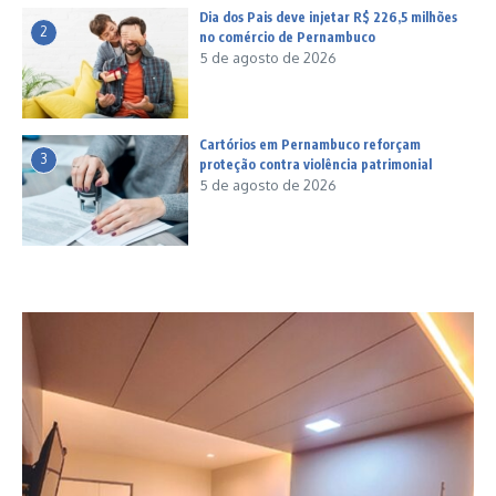
Dia dos Pais deve injetar R$ 226,5 milhões
2
no comércio de Pernambuco
5 de agosto de 2026
Cartórios em Pernambuco reforçam
3
proteção contra violência patrimonial
5 de agosto de 2026