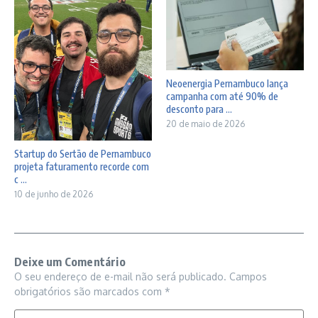
Neoenergia Pernambuco lança
campanha com até 90% de
desconto para ...
20 de maio de 2026
Startup do Sertão de Pernambuco
projeta faturamento recorde com
c ...
10 de junho de 2026
Deixe um Comentário
O seu endereço de e-mail não será publicado.
Campos
obrigatórios são marcados com
*