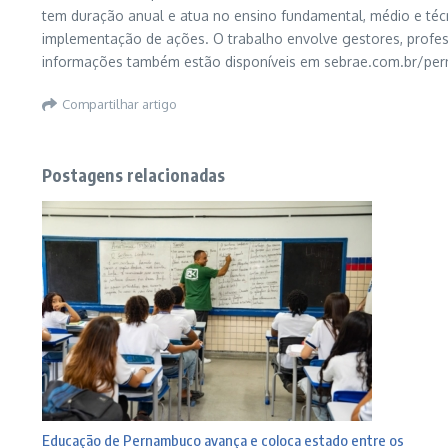
tem duração anual e atua no ensino fundamental, médio e técn
implementação de ações. O trabalho envolve gestores, profe
informações também estão disponíveis em sebrae.com.br/pe
Compartilhar artigo
Postagens relacionadas
Educação de Pernambuco avança e coloca estado entre os