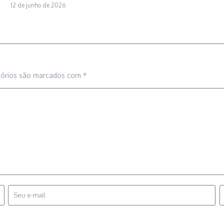
12 de junho de 2026
tórios são marcados com
*