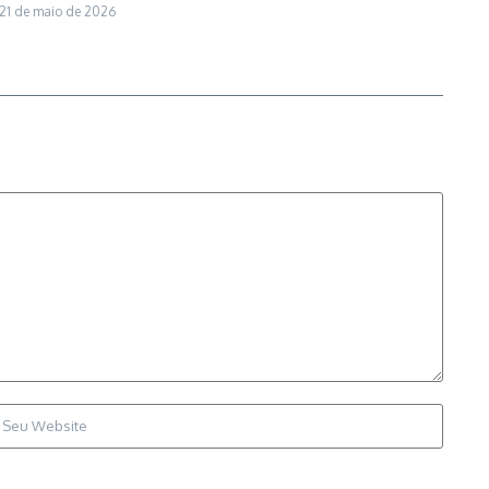
21 de maio de 2026