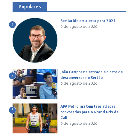
Populares
Semiárido em alerta para 2027
1
6 de agosto de 2026
João Campos na estrada e a arte de
2
desconversar no Sertão
6 de agosto de 2026
APA Petrolina tem três atletas
3
convocados para o Grand Prix de
Cali
6 de agosto de 2026