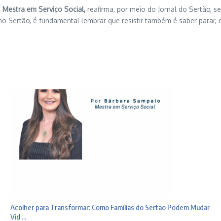
 Mestra em Serviço Social,
reafirma, por meio do Jornal do Sertão,
o Sertão, é fundamental lembrar que resistir também é saber parar, d
Acolher para Transformar: Como Famílias do Sertão Podem Mudar
Vid ...