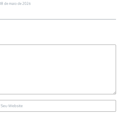
18 de maio de 2026