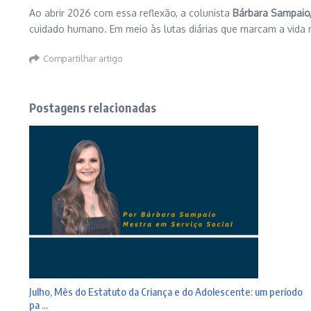
Ao abrir 2026 com essa reflexão, a colunista
Bárbara Sampaio,
cuidado humano. Em meio às lutas diárias que marcam a vida n
Compartilhar artigo
Postagens relacionadas
Julho, Mês do Estatuto da Criança e do Adolescente: um período
pa ...