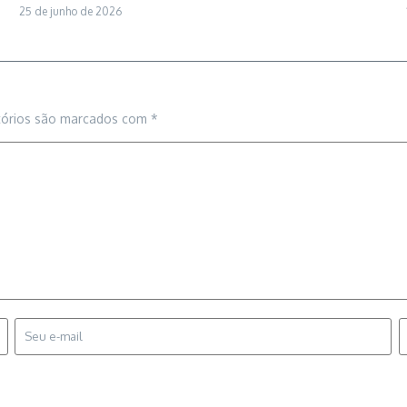
25 de junho de 2026
tórios são marcados com
*