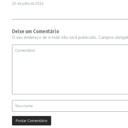
20 de julho de 2026
Deixe um Comentário
O seu endereço de e-mail não será publicado.
Campos obriga