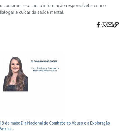
 seu compromisso com a informação responsável e com o
ialogar e cuidar da saúde mental.
18 de maio: Dia Nacional de Combate ao Abuso e à Exploração
Sexua ...