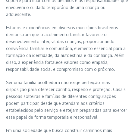
suporte para lidar com os desafios e as responsabilidades que
envolvem o cuidado temporário de uma criança ou
adolescente.
Estudos e experiências em diversos municípios brasileiros
demonstram que o acolhimento familiar favorece o
desenvolvimento integral das crianças, proporcionando
convivência familiar e comunitária, elemento essencial para a
formação da identidade, da autoestima e da confiança. Além
disso, a experiência fortalece valores como empatia,
responsabilidade social e compromisso com o próximo.
Ser uma família acolhedora não exige perfeição, mas
disposição para oferecer carinho, respeito e proteção. Casais,
pessoas solteiras e famílias de diferentes configurações
podem participar, desde que atendam aos critérios
estabelecidos pelo serviço e estejam preparadas para exercer
esse papel de forma temporária e responsável.
Em uma sociedade que busca construir caminhos mais