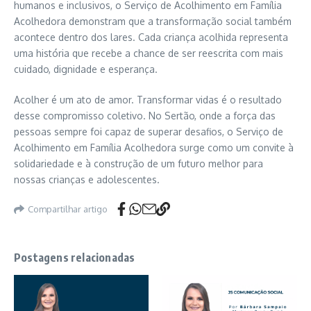
humanos e inclusivos, o Serviço de Acolhimento em Família
Acolhedora demonstram que a transformação social também
acontece dentro dos lares. Cada criança acolhida representa
uma história que recebe a chance de ser reescrita com mais
cuidado, dignidade e esperança.
Acolher é um ato de amor. Transformar vidas é o resultado
desse compromisso coletivo. No Sertão, onde a força das
pessoas sempre foi capaz de superar desafios, o Serviço de
Acolhimento em Família Acolhedora surge como um convite à
solidariedade e à construção de um futuro melhor para
nossas crianças e adolescentes.
Compartilhar artigo
Postagens relacionadas