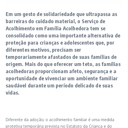
Em um gesto de solidariedade que ultrapassa as
barreiras do cuidado material, o Serviço de
Acolhimento em Família Acolhedora tem se
consolidado como uma importante alternativa de
proteção para crianças e adolescentes que, por
diferentes motivos, precisam ser
temporariamente afastados de suas famílias de
origem. Mais do que oferecer um teto, as famílias
acolhedoras proporcionam afeto, segurança e a
oportunidade de vivenciar um ambiente familiar
saudável durante um período delicado de suas
vidas.
Diferente da adoção, o acolhimento familiar é uma medida
protetiva temporária prevista no Estatuto da Criança e do