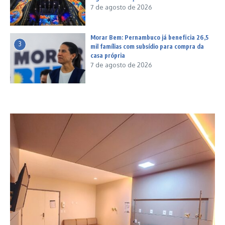
7 de agosto de 2026
Morar Bem: Pernambuco já beneficia 26,5
3
mil famílias com subsídio para compra da
casa própria
7 de agosto de 2026