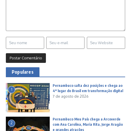
Populares
Pernambuco salta dez posições e chega ao
1
4º lugar do Brasil em transformação digital
7 de agosto de 2026
Pernambuco Meu País chega a Arcoverde
2
com Ana Carolina, Maria Rita, Jorge Aragão
e grandes atrações