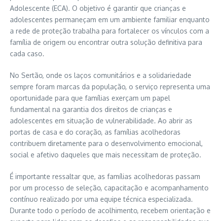
Adolescente (ECA). O objetivo é garantir que crianças e
adolescentes permaneçam em um ambiente familiar enquanto
a rede de proteção trabalha para fortalecer os vínculos com a
família de origem ou encontrar outra solução definitiva para
cada caso.
No Sertão, onde os laços comunitários e a solidariedade
sempre foram marcas da população, o serviço representa uma
oportunidade para que famílias exerçam um papel
fundamental na garantia dos direitos de crianças e
adolescentes em situação de vulnerabilidade. Ao abrir as
portas de casa e do coração, as famílias acolhedoras
contribuem diretamente para o desenvolvimento emocional,
social e afetivo daqueles que mais necessitam de proteção.
É importante ressaltar que, as famílias acolhedoras passam
por um processo de seleção, capacitação e acompanhamento
contínuo realizado por uma equipe técnica especializada.
Durante todo o período de acolhimento, recebem orientação e