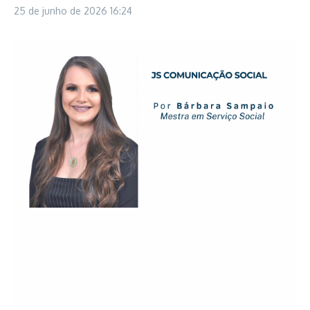
25 de junho de 2026
16:24