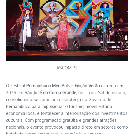
ASCOM PE
O Festival
Pernambuco Meu País – Edição Verão
estreou em
2026 em
São José da Coroa Grande
, no Litoral Sul do estado,
consolidando-se como uma estratégia do Governo de
Pernambuco para impulsionar o turismo, movimentar a
economia local e fortalecer a interiorização dos investimentos
culturais. Com programação gratuita e grandes atrações
nacionais, o evento provocou impacto direto em setores como
hotelaria, bares, restaurantes, comércio e serviços.