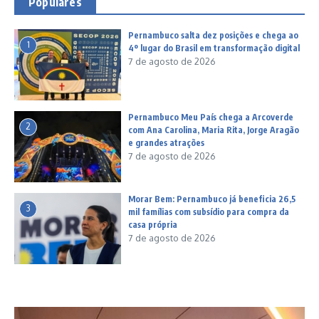
Populares
Pernambuco salta dez posições e chega ao
1
4º lugar do Brasil em transformação digital
7 de agosto de 2026
Pernambuco Meu País chega a Arcoverde
2
com Ana Carolina, Maria Rita, Jorge Aragão
e grandes atrações
7 de agosto de 2026
Morar Bem: Pernambuco já beneficia 26,5
3
mil famílias com subsídio para compra da
casa própria
7 de agosto de 2026