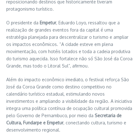
reposicionando destinos que historicamente tiveram
protagonismo turístico.
O presidente da
Empetur
, Eduardo Loyo, ressaltou que a
realização de grandes eventos fora da capital é uma
estratégia planejada para descentralizar o turismo e ampliar
os impactos econômicos. “A cidade esteve em plena
movimentação, com hotéis lotados e toda a cadeia produtiva
do turismo aquecida. Isso fortalece não só São José da Coroa
Grande, mas todo o Litoral Sul”, afirmou.
Além do impacto econômico imediato, o festival reforça São
José da Coroa Grande como destino competitivo no
calendário turístico estadual, estimulando novos
investimentos e ampliando a visibilidade da região. A iniciativa
integra uma política contínua de ocupação cultural promovida
pelo Governo de Pernambuco, por meio da
Secretaria de
Cultura, Fundarpe e Empetur
, conectando cultura, turismo e
desenvolvimento regional.