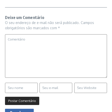
Deixe um Comentário
O seu endereço de e-mail não será publicado.
Campos
obrigatórios são marcados com
*