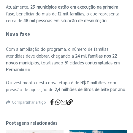
Atualmente,
29 municípios estão em execução na primeira
fase
, beneficiando mais de
12 mil famílias
, o que representa
cerca de
48 mil pessoas em situação de desnutrição
.
Nova fase
Com a ampliação do programa, o número de famílias
atendidas deve
dobrar
, chegando a
24 mil famílias nos 22
novos municípios
, totalizando
51 cidades contempladas em
Pernambuco
.
O investimento nesta nova etapa é de
R$ 11 milhões
, com
previsão de aquisição de
2,4 milhões de litros de leite por ano
.
Compartilhar artigo
Postagens relacionadas