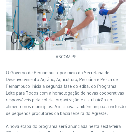
ASCOM PE
O Governo de Pernambuco, por meio da
Secretaria de
Desenvolvimento Agrário, Agricultura, Pecuária e Pesca de
Pernambuco
, inicia a segunda fase do edital do Programa
Leite para Todos com a homologação de novas cooperativas
responsáveis pela coleta, organização e distribuição do
alimento nos municípios. A iniciativa também amplia a inclusão
de pequenos produtores da bacia leiteira do Agreste.
A nova etapa do programa será anunciada nesta sexta-feira