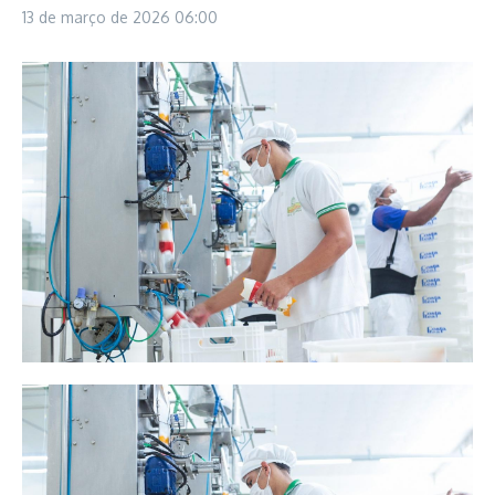
13 de março de 2026
06:00