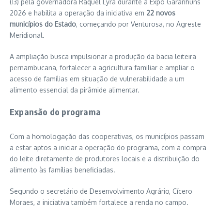
(13) pela governadora
Raquel Lyra
durante a
Expo Garanhuns
2026
e habilita a operação da iniciativa em
22 novos
municípios do Estado
, começando por Venturosa, no Agreste
Meridional.
A ampliação busca impulsionar a produção da bacia leiteira
pernambucana, fortalecer a agricultura familiar e ampliar o
acesso de famílias em situação de vulnerabilidade a um
alimento essencial da pirâmide alimentar.
Expansão do programa
Com a homologação das cooperativas, os municípios passam
a estar aptos a iniciar a operação do programa, com a compra
do leite diretamente de produtores locais e a distribuição do
alimento às famílias beneficiadas.
Segundo o secretário de Desenvolvimento Agrário,
Cícero
Moraes
, a iniciativa também fortalece a renda no campo.