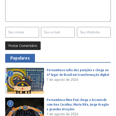
Populares
Pernambuco salta dez posições e chega ao
1
4º lugar do Brasil em transformação digital
7 de agosto de 2026
Pernambuco Meu País chega a Arcoverde
2
com Ana Carolina, Maria Rita, Jorge Aragão
e grandes atrações
7 de agosto de 2026