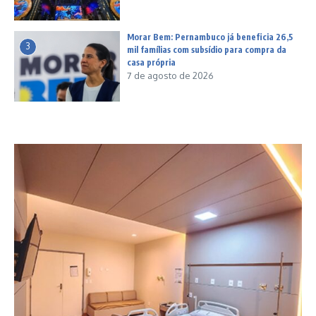
Morar Bem: Pernambuco já beneficia 26,5
3
mil famílias com subsídio para compra da
casa própria
7 de agosto de 2026