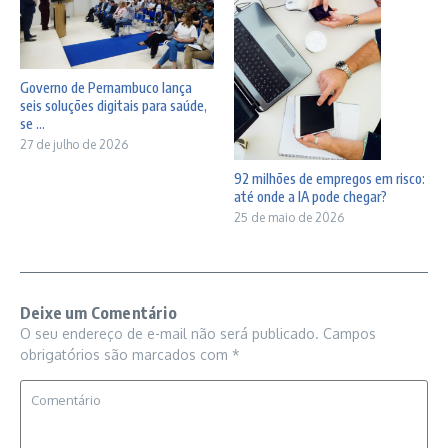
Governo de Pernambuco lança
seis soluções digitais para saúde,
se ...
27 de julho de 2026
92 milhões de empregos em risco:
até onde a IA pode chegar?
25 de maio de 2026
Deixe um Comentário
O seu endereço de e-mail não será publicado.
Campos
obrigatórios são marcados com
*