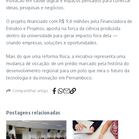
inovação em saúde digital e espaços pensados para conectar
ideias, pesquisas e negócios.
O projeto, financiado com R$ 9,6 milhões pela
Financiadora de
Estudos e Projetos
, aposta na força da ciência produzida
dentro da universidade para gerar impacto fora dela —
criando empresas, soluções e oportunidades.
Mais do que uma reforma física, a iniciativa representa uma
mudança de vocação: de um prédio marcado pela história do
desenvolvimento regional para um polo que mira o futuro da
tecnologia e da inovação em Pernambuco.
Compartilhar artigo
Postagens relacionadas