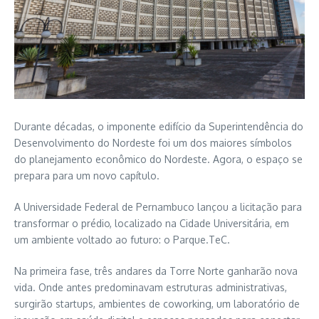
Durante décadas, o imponente edifício da
Superintendência do
Desenvolvimento do Nordeste
foi um dos maiores símbolos
do planejamento econômico do Nordeste. Agora, o espaço se
prepara para um novo capítulo.
A
Universidade Federal de Pernambuco
lançou a licitação para
transformar o prédio, localizado na Cidade Universitária, em
um ambiente voltado ao futuro: o Parque.TeC.
Na primeira fase, três andares da Torre Norte ganharão nova
vida. Onde antes predominavam estruturas administrativas,
surgirão startups, ambientes de coworking, um laboratório de