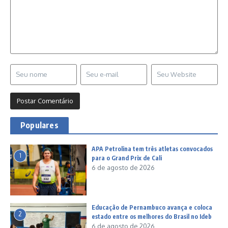
Populares
APA Petrolina tem três atletas convocados
1
para o Grand Prix de Cali
6 de agosto de 2026
Educação de Pernambuco avança e coloca
2
estado entre os melhores do Brasil no Ideb
6 de agosto de 2026