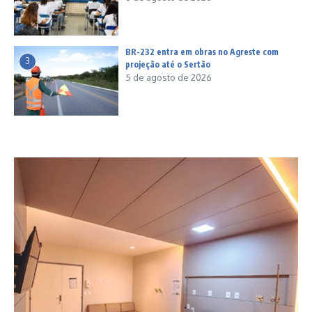
BR-232 entra em obras no Agreste com
3
projeção até o Sertão
5 de agosto de 2026