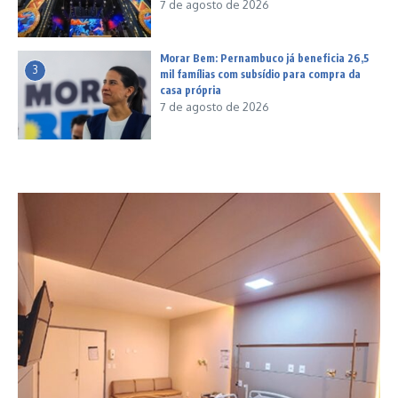
7 de agosto de 2026
Morar Bem: Pernambuco já beneficia 26,5
3
mil famílias com subsídio para compra da
casa própria
7 de agosto de 2026