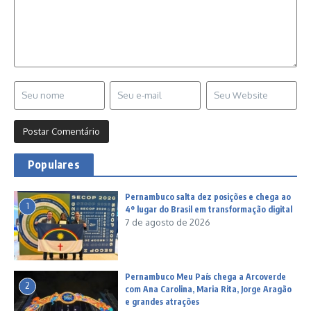
Populares
Pernambuco salta dez posições e chega ao
1
4º lugar do Brasil em transformação digital
7 de agosto de 2026
Pernambuco Meu País chega a Arcoverde
2
com Ana Carolina, Maria Rita, Jorge Aragão
e grandes atrações