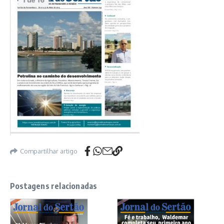
Compartilhar artigo
Postagens relacionadas