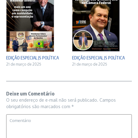
EDIÇÃO ESPECIAL JS POLÍTICA
EDIÇÃO ESPECIAL JS POLÍTICA
21 de março de 2025
21 de março de 2025
Deixe um Comentário
O seu endereço de e-mail não será publicado.
Campos
obrigatórios são marcados com
*