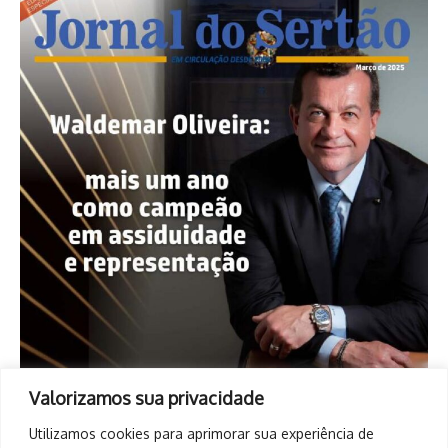
Valorizamos sua privacidade
Utilizamos cookies para aprimorar sua experiência de