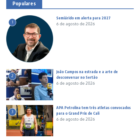
Populares
Semiárido em alerta para 2027
1
6 de agosto de 2026
João Campos na estrada e a arte de
2
desconversar no Sertão
6 de agosto de 2026
APA Petrolina tem três atletas convocados
3
para o Grand Prix de Cali
6 de agosto de 2026