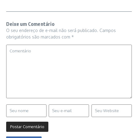
Deixe um Comentário
O seu endereço de e-mail não será publicado.
Campos
obrigatórios são marcados com
*