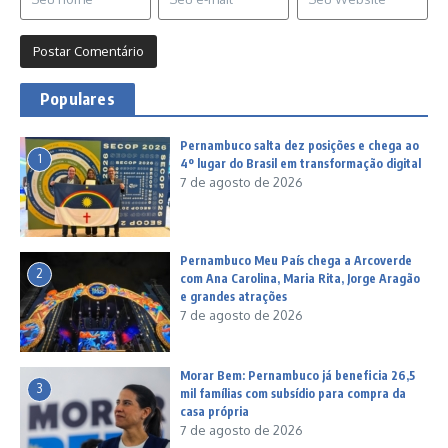
Populares
Pernambuco salta dez posições e chega ao
1
4º lugar do Brasil em transformação digital
7 de agosto de 2026
Pernambuco Meu País chega a Arcoverde
2
com Ana Carolina, Maria Rita, Jorge Aragão
e grandes atrações
7 de agosto de 2026
Morar Bem: Pernambuco já beneficia 26,5
3
mil famílias com subsídio para compra da
casa própria
7 de agosto de 2026