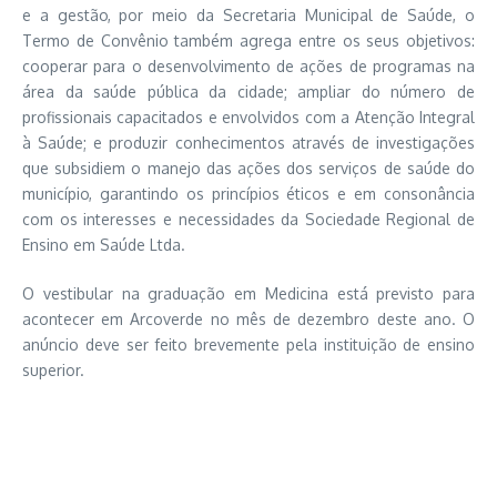
e a gestão, por meio da Secretaria Municipal de Saúde, o
Termo de Convênio também agrega entre os seus objetivos:
cooperar para o desenvolvimento de ações de programas na
área da saúde pública da cidade; ampliar do número de
profissionais capacitados e envolvidos com a Atenção Integral
à Saúde; e produzir conhecimentos através de investigações
que subsidiem o manejo das ações dos serviços de saúde do
município, garantindo os princípios éticos e em consonância
com os interesses e necessidades da Sociedade Regional de
Ensino em Saúde Ltda.
O vestibular na graduação em Medicina está previsto para
acontecer em Arcoverde no mês de dezembro deste ano. O
anúncio deve ser feito brevemente pela instituição de ensino
superior.