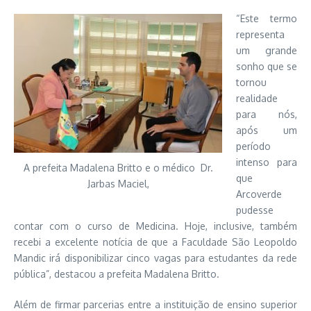
“Este termo
representa
um grande
sonho que se
tornou
realidade
para nós,
após um
período
intenso para
A prefeita Madalena Britto e o médico Dr.
que
Jarbas Maciel,
Arcoverde
pudesse
contar com o curso de Medicina. Hoje, inclusive, também
recebi a excelente notícia de que a Faculdade São Leopoldo
Mandic irá disponibilizar cinco vagas para estudantes da rede
pública”, destacou a prefeita Madalena Britto.
Além de firmar parcerias entre a instituição de ensino superior