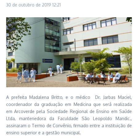
30 de outubro de 2019
12:21
A prefeita Madalena Britto, e o médico Dr. Jarbas Maciel,
coordenador da graduação em Medicina que será realizada
em Arcoverde pela Sociedade Regional de Ensino em Saúde
Ltda, mantenedora da Faculdade São Leopoldo Mandic.,
assinaram o Termo de Convênio, firmado entre a instituição de
ensino superior e a gestão municipal.