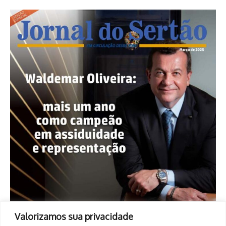
Valorizamos sua privacidade