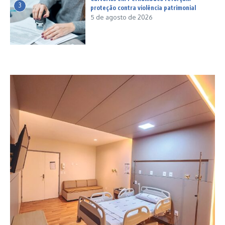
3
proteção contra violência patrimonial
5 de agosto de 2026