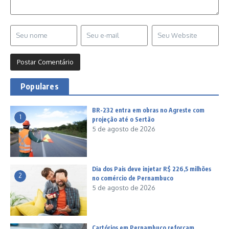
Populares
BR-232 entra em obras no Agreste com
1
projeção até o Sertão
5 de agosto de 2026
Dia dos Pais deve injetar R$ 226,5 milhões
2
no comércio de Pernambuco
5 de agosto de 2026
Cartórios em Pernambuco reforçam