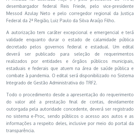
desembargador federal Reis Friede, pelo vice-presidente
Messod Azulay Neto e pelo corregedor regional da Justiça
Federal da 2ª Região, Luiz Paulo da Silva Araújo Filho.
A autorização tem caráter excepcional e emergencial e terá
validade enquanto durar o estado de calamidade pública
decretado pelos governos federal e estadual. Um edital
deverá ser publicado para seleção de requerimentos
realizados por entidades e órgãos públicos municipais,
estaduais e federais que atuem na área de saúde pública e
combate à pandemia. O edital será disponibilizado no Sistema
Integrado de Gestão Administrativa do TRF2.
Todo o procedimento desde a apresentação do requerimento
do valor até a prestação final de contas, devidamente
outorgada pela autoridade concedente, deverá ser registrado
no sistema e-Proc, sendo públicos o acesso aos autos e as
informações a respeito deles, inclusive por meio do portal da
transparência.