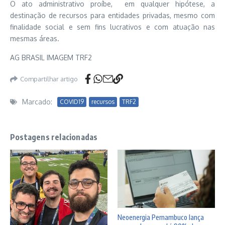
O ato administrativo proíbe, em qualquer hipótese, a
destinação de recursos para entidades privadas, mesmo com
finalidade social e sem fins lucrativos e com atuação nas
mesmas áreas.
AG BRASIL IMAGEM TRF2
Compartilhar artigo
Marcado:
COVID19
recursos
TRF2
Postagens relacionadas
Neoenergia Pernambuco lança