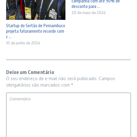
campanha com até 90% de
desconto para ...
20 de maio de 2026
Startup do Sertão de Pernambuco
projeta faturamento recorde com
c ...
10 de junho de 2026
Deixe um Comentário
O seu endereço de e-mail não será publicado.
Campos
obrigatórios são marcados com
*