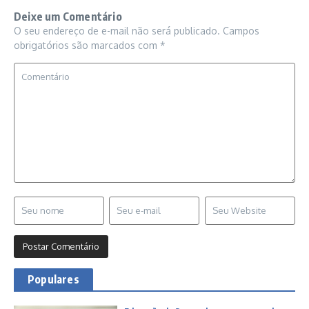
Deixe um Comentário
O seu endereço de e-mail não será publicado.
Campos
obrigatórios são marcados com
*
Populares