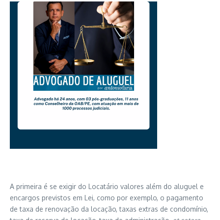
A primeira é se exigir do Locatário valores além do aluguel e
encargos previstos em Lei, como por exemplo, o pagamento
de taxa de renovação da locação, taxas extras de condomínio,