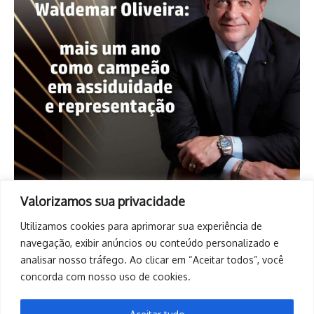
Valorizamos sua privacidade
Utilizamos cookies para aprimorar sua experiência de
navegação, exibir anúncios ou conteúdo personalizado e
analisar nosso tráfego. Ao clicar em “Aceitar todos”, você
concorda com nosso uso de cookies.