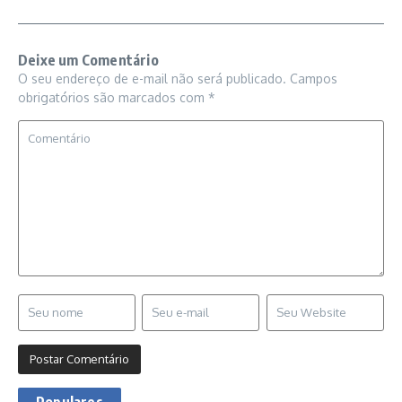
Deixe um Comentário
O seu endereço de e-mail não será publicado.
Campos
obrigatórios são marcados com
*