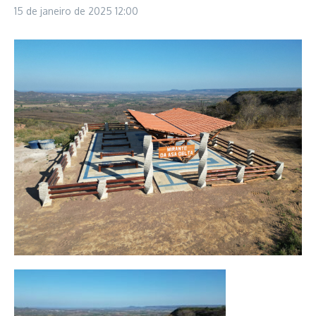
15 de janeiro de 2025
12:00