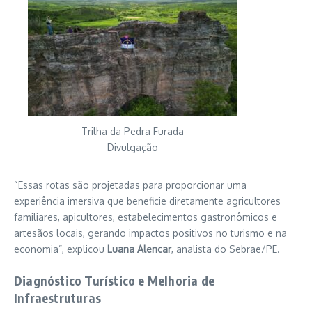
Trilha da Pedra Furada
Divulgação
“Essas rotas são projetadas para proporcionar uma
experiência imersiva que beneficie diretamente agricultores
familiares, apicultores, estabelecimentos gastronômicos e
artesãos locais, gerando impactos positivos no turismo e na
economia”, explicou
Luana Alencar
, analista do Sebrae/PE.
Diagnóstico Turístico e Melhoria de
Infraestruturas