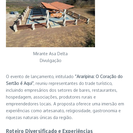
Mirante Asa Delta
Divulgação
O evento de lançamento, intitulado
“Araripina: O Coração do
Sertão é Aqui”
, reuniu representantes do trade turístico,
incluindo empresários dos setores de bares, restaurantes,
hospedagem, associações, produtores rurais e
empreendedores locais. A proposta oferece uma imersão em
experiências como artesanato, religiosidade, gastronomia e
riquezas naturais únicas da região.
Roteiro Diversificado e Experiências