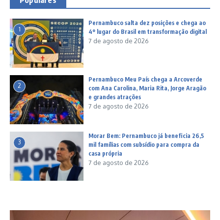
Populares
Pernambuco salta dez posições e chega ao
1
4º lugar do Brasil em transformação digital
7 de agosto de 2026
Pernambuco Meu País chega a Arcoverde
2
com Ana Carolina, Maria Rita, Jorge Aragão
e grandes atrações
7 de agosto de 2026
Morar Bem: Pernambuco já beneficia 26,5
3
mil famílias com subsídio para compra da
casa própria
7 de agosto de 2026