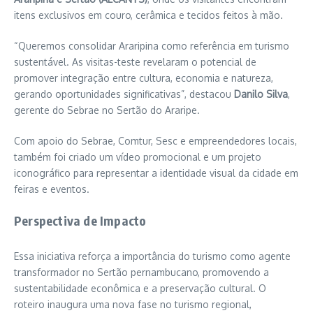
itens exclusivos em couro, cerâmica e tecidos feitos à mão.
“Queremos consolidar Araripina como referência em turismo
sustentável. As visitas-teste revelaram o potencial de
promover integração entre cultura, economia e natureza,
gerando oportunidades significativas”, destacou
Danilo Silva
,
gerente do Sebrae no Sertão do Araripe.
Com apoio do Sebrae, Comtur, Sesc e empreendedores locais,
também foi criado um vídeo promocional e um projeto
iconográfico para representar a identidade visual da cidade em
feiras e eventos.
Perspectiva de Impacto
Essa iniciativa reforça a importância do turismo como agente
transformador no Sertão pernambucano, promovendo a
sustentabilidade econômica e a preservação cultural. O
roteiro inaugura uma nova fase no turismo regional,