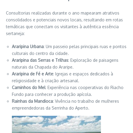
Consultorias realizadas durante o ano mapearam atrativos
consolidados e potenciais novos locais, resultando em rotas
temáticas que conectam os visitantes à autêntica essência
sertaneja:
Araripina Urbana
: Um passeio pelas principais ruas e pontos
culturais do centro da cidade.
Araripina das Serras e Trilhas
: Exploração de paisagens
naturais da Chapada do Araripe.
Araripina de Fé e Arte
: Igrejas e espaços dedicados à
religiosidade e à criação artesanal.
Caminhos do Mel
: Experiência nas cooperativas do Riacho
Fundo para conhecer a produção apícola.
Rainhas da Mandioca
: Vivência no trabalho de mulheres
empreendedoras da Serrinha do Aperto.