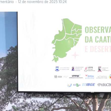
mentário
12 de novembro de 2025
10:24