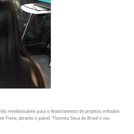
 não reembolsáveis para o financiamento de projetos voltados
 Freire, durante o painel “Floresta Seca do Brasil e seu