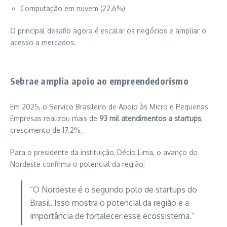
Computação em nuvem (22,6%)
O principal desafio agora é escalar os negócios e ampliar o
acesso a mercados.
Sebrae amplia apoio ao empreendedorismo
Em 2025, o
Serviço Brasileiro de Apoio às Micro e Pequenas
Empresas
realizou mais de
93 mil atendimentos a startups
,
crescimento de 17,2%.
Para o presidente da instituição,
Décio Lima
, o avanço do
Nordeste confirma o potencial da região:
“O Nordeste é o segundo polo de startups do
Brasil. Isso mostra o potencial da região e a
importância de fortalecer esse ecossistema.”