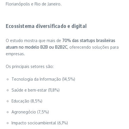
Florianópolis
e
Rio de Janeiro
.
Ecossistema diversificado e digital
O estudo mostra que mais de
70% das startups brasileiras
atuam no modelo B2B ou B2B2C
, oferecendo soluções para
empresas.
Os principais setores são:
Tecnologia da Informação (14,5%)
Saúde e bem-estar (11,8%)
Educação (8,5%)
Agronegócio (7,5%)
Impacto socioambiental (6,1%)