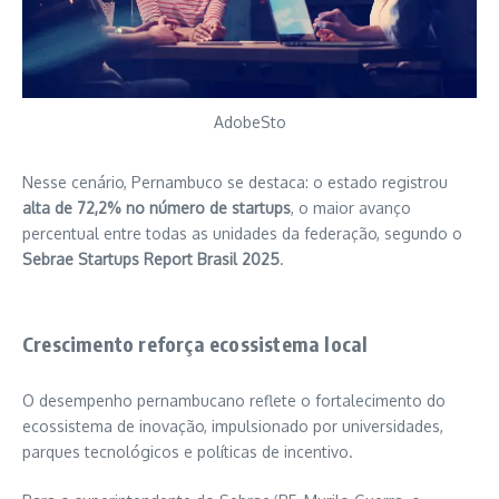
AdobeSto
Nesse cenário, Pernambuco se destaca: o estado registrou
alta de 72,2% no número de startups
, o maior avanço
percentual entre todas as unidades da federação, segundo o
Sebrae Startups Report Brasil 2025
.
Crescimento reforça ecossistema local
O desempenho pernambucano reflete o fortalecimento do
ecossistema de inovação, impulsionado por universidades,
parques tecnológicos e políticas de incentivo.