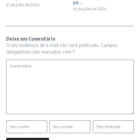
par ...
21 de julho de 2026
16 de julho de 2026
Deixe um Comentário
O seu endereço de e-mail não será publicado.
Campos
obrigatórios são marcados com
*