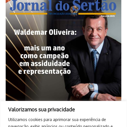
Valorizamos sua privacidade
Utilizamos cookies para aprimorar sua experiência de
navegação, exibir anúncios ou conteúdo personalizado e