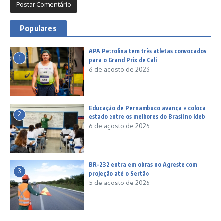
Populares
APA Petrolina tem três atletas convocados
1
para o Grand Prix de Cali
6 de agosto de 2026
Educação de Pernambuco avança e coloca
2
estado entre os melhores do Brasil no Ideb
6 de agosto de 2026
BR-232 entra em obras no Agreste com
3
projeção até o Sertão
5 de agosto de 2026