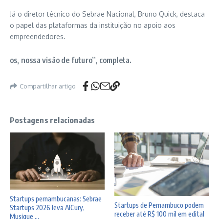
Já o diretor técnico do Sebrae Nacional,
Bruno Quick
, destaca
o papel das plataformas da instituição no apoio aos
empreendedores.
os, nossa visão de futuro”, completa.
Compartilhar artigo
Postagens relacionadas
Startups pernambucanas: Sebrae
Startups de Pernambuco podem
Startups 2026 leva AICury,
receber até R$ 100 mil em edital
Musique ...