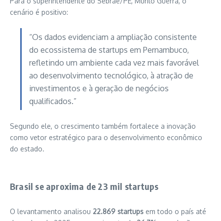
Para o superintendente do Sebrae/PE,
Murilo Guerra
, o
cenário é positivo:
“Os dados evidenciam a ampliação consistente
do ecossistema de startups em Pernambuco,
refletindo um ambiente cada vez mais favorável
ao desenvolvimento tecnológico, à atração de
investimentos e à geração de negócios
qualificados.”
Segundo ele, o crescimento também fortalece a inovação
como vetor estratégico para o desenvolvimento econômico
do estado.
Brasil se aproxima de 23 mil startups
O levantamento analisou
22.869 startups
em todo o país até