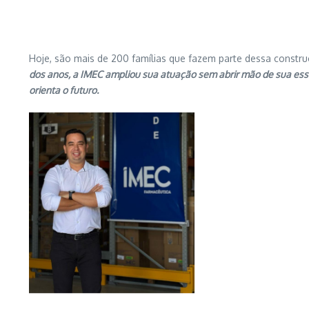
Hoje, são mais de 200 famílias que fazem parte dessa constr
dos anos, a IMEC ampliou sua atuação sem abrir mão de sua essên
orienta o futuro.