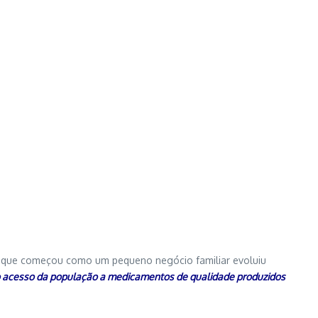
 que começou como um pequeno negócio familiar evoluiu
 o acesso da população a medicamentos de qualidade produzidos