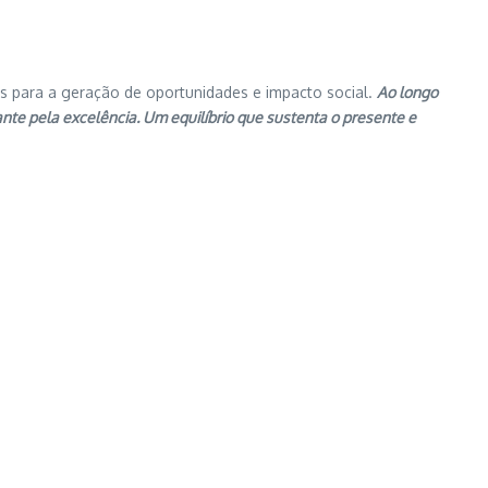
as para a geração de oportunidades e impacto social.
Ao longo
nte pela excelência. Um equilíbrio que sustenta o presente e