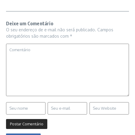
Deixe um Comentário
O seu endereço de e-mail não será publicado.
Campos
obrigatórios são marcados com
*