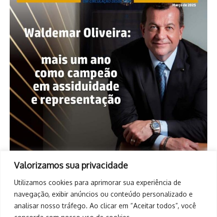
Valorizamos sua privacidade
Utilizamos cookies para aprimorar sua experiência de
navegação, exibir anúncios ou conteúdo personalizado e
analisar nosso tráfego. Ao clicar em “Aceitar todos”, você