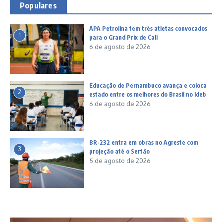
Populares
APA Petrolina tem três atletas convocados
1
para o Grand Prix de Cali
6 de agosto de 2026
Educação de Pernambuco avança e coloca
2
estado entre os melhores do Brasil no Ideb
6 de agosto de 2026
BR-232 entra em obras no Agreste com
3
projeção até o Sertão
5 de agosto de 2026