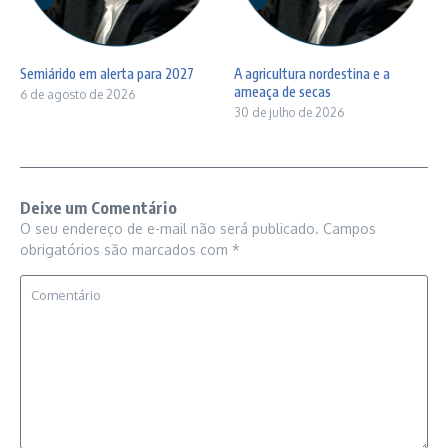
Semiárido em alerta para 2027
A agricultura nordestina e a
ameaça de secas
6 de agosto de 2026
30 de julho de 2026
Deixe um Comentário
O seu endereço de e-mail não será publicado.
Campos
obrigatórios são marcados com
*