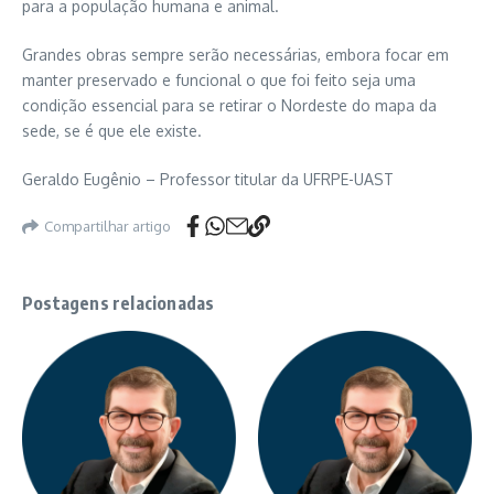
para a população humana e animal.
Grandes obras sempre serão necessárias, embora focar em
manter preservado e funcional o que foi feito seja uma
condição essencial para se retirar o Nordeste do mapa da
sede, se é que ele existe.
Geraldo Eugênio – Professor titular da UFRPE-UAST
Compartilhar artigo
Postagens relacionadas