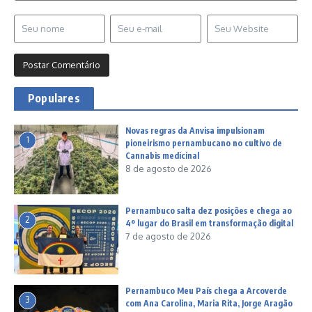
Populares
Novas regras da Anvisa impulsionam
1
pioneirismo pernambucano no cultivo de
Cannabis medicinal
8 de agosto de 2026
Pernambuco salta dez posições e chega ao
2
4º lugar do Brasil em transformação digital
7 de agosto de 2026
Pernambuco Meu País chega a Arcoverde
3
com Ana Carolina, Maria Rita, Jorge Aragão