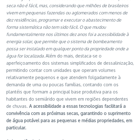
seca não é fácil, mas, considerando que milhões de brasileiros
vivem em pequenas fazendas ou aglomerados com menos de
dez residências, programar e executar o abastecimento de
forma sistemática não tem sido fácil. O que mudou
fundamentalmente nos últimos dez anos foi a acessibilidade à
energia solar, que permite que o sistema de bombeamento
possa ser instalado em qualquer ponto da propriedade onde a
água for localizada.
Além do mais, destaca-se o
aperfeiçoamento dos sistemas simplificados de dessalinização,
permitindo contar com unidades que operam volumes
relativamente pequenos e que atendem folgadamente à
demanda de uma ou poucas famílias, contando com os
plantéis que formam a principal base produtiva para os
habitantes do semiárido que vivem em regiões dependentes
de chuvas.
A acessibilidade a essas tecnologias facilitará a
convivência com as próximas secas, garantindo o suprimento
de água potável para as pequenas e médias propriedades, em
particular.