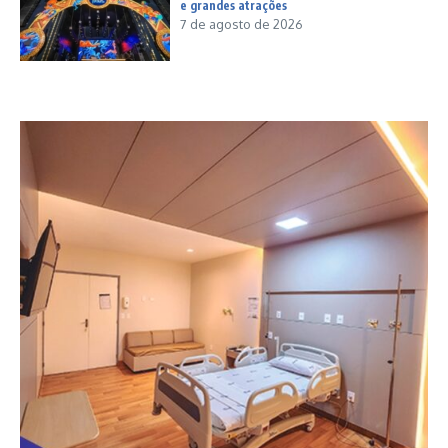
e grandes atrações
7 de agosto de 2026