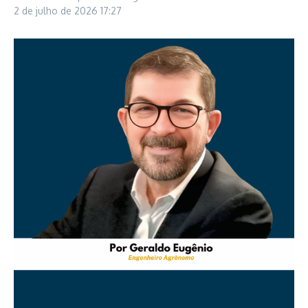
2 de julho de 2026
17:27