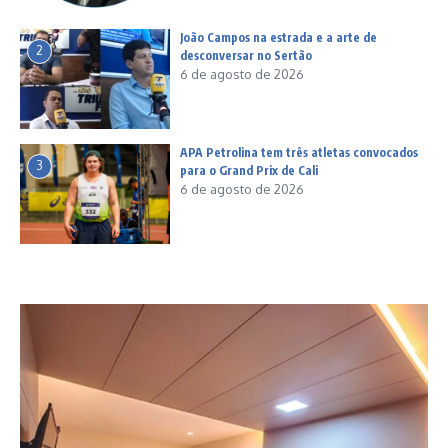
João Campos na estrada e a arte de
2
desconversar no Sertão
6 de agosto de 2026
APA Petrolina tem três atletas convocados
3
para o Grand Prix de Cali
6 de agosto de 2026