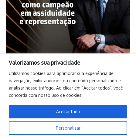
Valorizamos sua privacidade
Utilizamos cookies para aprimorar sua experiência de
navegação, exibir anúncios ou conteúdo personalizado e
analisar nosso tráfego. Ao clicar em “Aceitar todos”, você
concorda com nosso uso de cookies.
Aceitar tudo
Personalizar