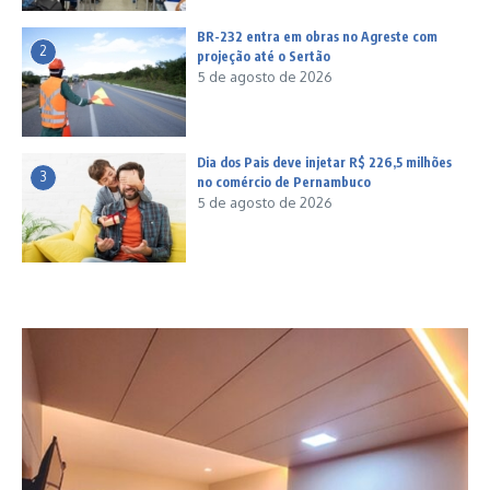
BR-232 entra em obras no Agreste com
2
projeção até o Sertão
5 de agosto de 2026
Dia dos Pais deve injetar R$ 226,5 milhões
3
no comércio de Pernambuco
5 de agosto de 2026