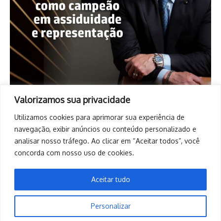
Valorizamos sua privacidade
Utilizamos cookies para aprimorar sua experiência de
navegação, exibir anúncios ou conteúdo personalizado e
analisar nosso tráfego. Ao clicar em “Aceitar todos”, você
concorda com nosso uso de cookies.
Aceitar tudo
Personalizar