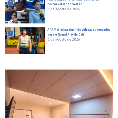
2
desconversar no Sertão
6 de agosto de 2026
APA Petrolina tem três atletas convocados
3
para o Grand Prix de Cali
6 de agosto de 2026