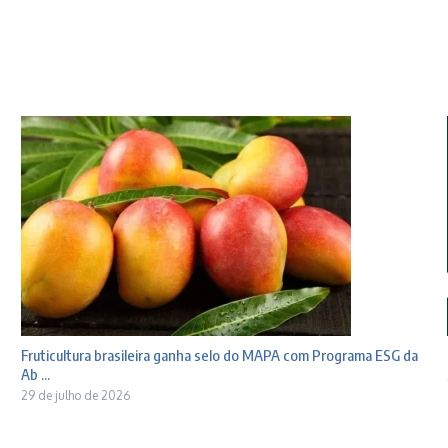
Fruticultura brasileira ganha selo do MAPA com Programa ESG da
Ab ...
29 de julho de 2026